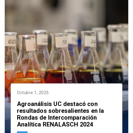
Octubre 1, 2025
Agroanálisis UC destacó con
resultados sobresalientes en la
Rondas de Intercomparación
Analítica RENALASCH 2024