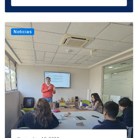
Noticias