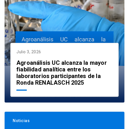
Julio 3, 2026
Agroanálisis UC alcanza la mayor
fiabilidad analítica entre los
laboratorios participantes de la
Ronda RENALASCH 2025
Noticias