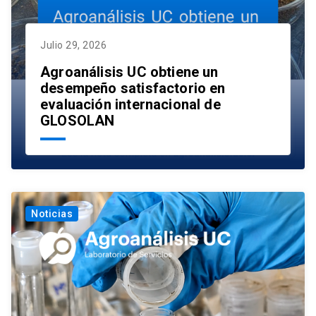
Julio 29, 2026
Agroanálisis UC obtiene un
desempeño satisfactorio en
evaluación internacional de
GLOSOLAN
Noticias