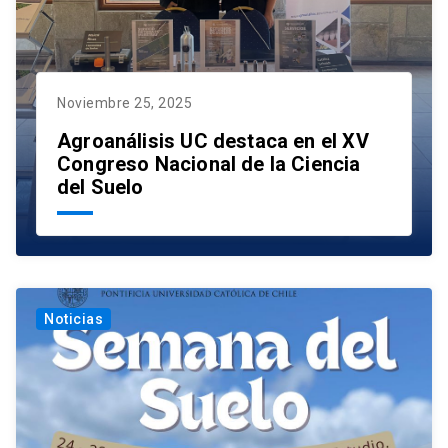
Noviembre 25, 2025
Agroanálisis UC destaca en el XV
Congreso Nacional de la Ciencia
del Suelo
Noticias