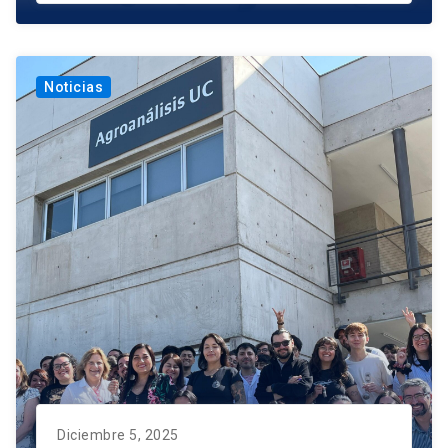
Noticias
Diciembre 5, 2025