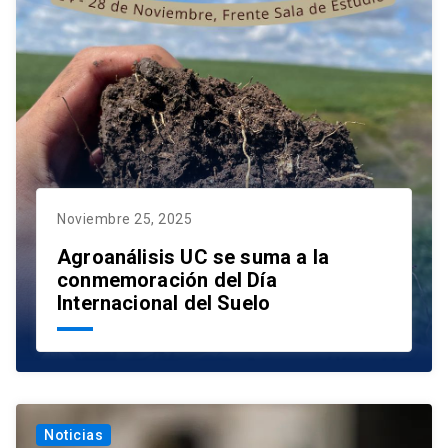
Noviembre 25, 2025
Agroanálisis UC se suma a la
conmemoración del Día
Internacional del Suelo
Noticias