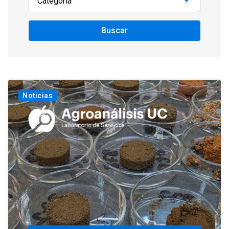
Buscar
Noticias