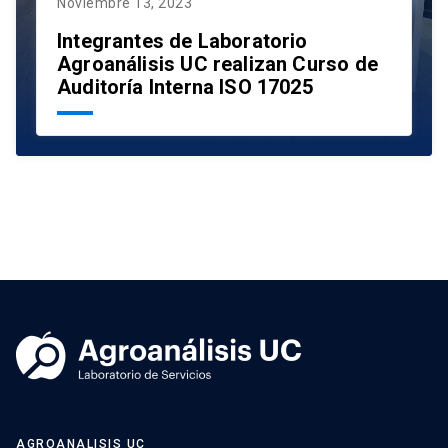
Noviembre 13, 2023
Integrantes de Laboratorio
Agroanálisis UC realizan Curso de
Auditoría Interna ISO 17025
AGROANALISIS UC