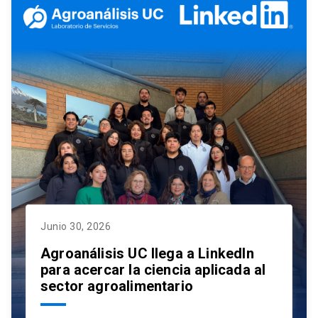
Junio 30, 2026
Agroanálisis UC llega a LinkedIn
para acercar la ciencia aplicada al
sector agroalimentario