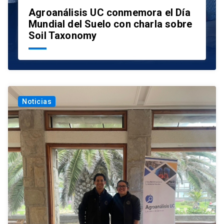
Agroanálisis UC conmemora el Día
Mundial del Suelo con charla sobre
Soil Taxonomy
Noticias