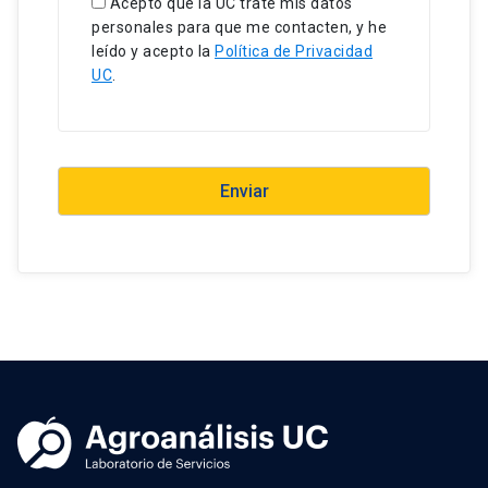
Acepto que la UC trate mis datos
personales para que me contacten, y he
leído y acepto la
Política de Privacidad
UC
.