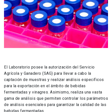
El Laboratorio posee la autorización del Servicio
Agrícola y Ganadero (SAG) para llevar a cabo la
captación de muestras y realizar análisis específicos
para la exportación en el ámbito de bebidas
fermentadas y vinagres. Asimismo, realiza una vasta
gama de análisis que permiten controlar los parámetros
de análisis esenciales para garantizar la calidad de las
bebidas fermentadas.