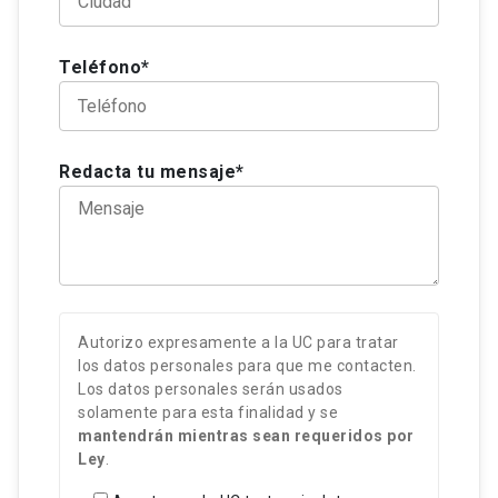
Teléfono*
Redacta tu mensaje*
Autorizo expresamente a la UC para tratar
los datos personales para que me contacten.
Los datos personales serán usados
solamente para esta finalidad y se
mantendrán mientras sean requeridos por
Ley
.